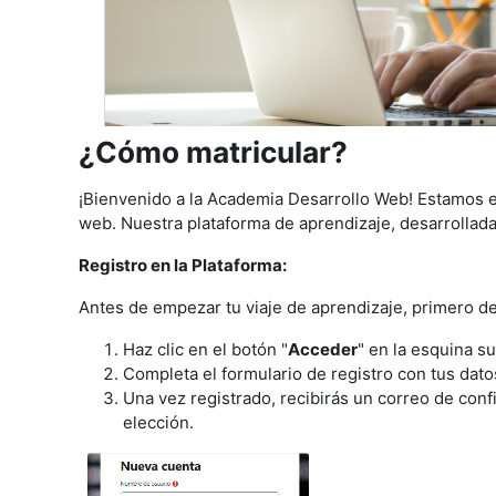
¿Cómo matricular?
¡Bienvenido a la Academia Desarrollo Web! Estamos e
web. Nuestra plataforma de aprendizaje, desarrollad
Registro en la Plataforma:
Antes de empezar tu viaje de aprendizaje, primero deb
Haz clic en el botón "
Acceder
" en la esquina s
Completa el formulario de registro con tus dato
Una vez registrado, recibirás un correo de conf
elección.