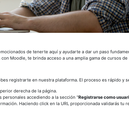
mocionados de tenerte aquí y ayudarte a dar un paso fundament
a con Moodle, te brinda acceso a una amplia gama de cursos de 
es registrarte en nuestra plataforma. El proceso es rápido y se
uperior derecha de la página.
s personales accediendo a la sección "
Registrarse como usuar
irmación. Haciendo click en la URL proporcionada validarás tu re