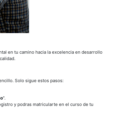
al en tu camino hacia la excelencia en desarrollo
calidad.
ncillo. Solo sigue estos pasos:
io
".
gistro y podras matricularte en el curso de tu