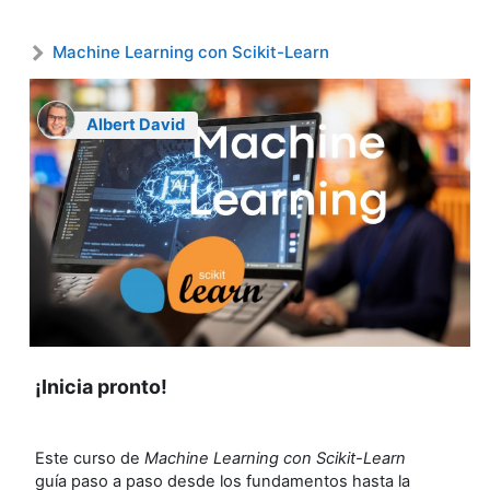
Machine Learning con Scikit-Learn
Albert David
¡Inicia pronto!
Este curso de
Machine Learning con Scikit-Learn
guía paso a paso desde los fundamentos hasta la